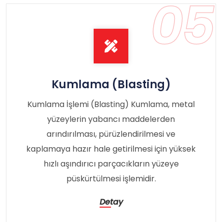
05
Kumlama (Blasting)
Kumlama İşlemi (Blasting) Kumlama, metal
yüzeylerin yabancı maddelerden
arındırılması, pürüzlendirilmesi ve
kaplamaya hazır hale getirilmesi için yüksek
hızlı aşındırıcı parçacıkların yüzeye
püskürtülmesi işlemidir.
Detay