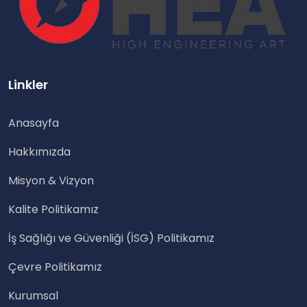
Linkler
Anasayfa
Hakkımızda
Misyon & Vizyon
Kalite Politikamız
İş Sağlığı ve Güvenliği (İSG) Politikamız
Çevre Politikamız
Kurumsal