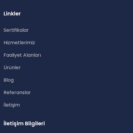
Linkler
Sertifikalar
Hizmetlerimiz
Faaliyet Alanları
Ürünler
Blog
Referanslar
İletişim
İletişim Bilgileri