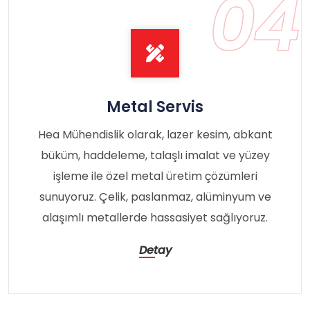
04
Metal Servis
Hea Mühendislik olarak, lazer kesim, abkant
büküm, haddeleme, talaşlı imalat ve yüzey
işleme ile özel metal üretim çözümleri
sunuyoruz. Çelik, paslanmaz, alüminyum ve
alaşımlı metallerde hassasiyet sağlıyoruz.
Detay