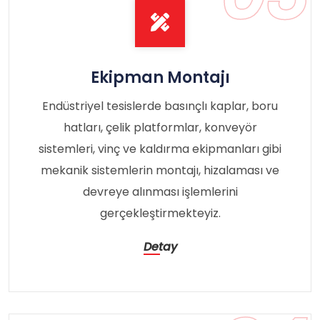
Ekipman Montajı
Endüstriyel tesislerde basınçlı kaplar, boru
hatları, çelik platformlar, konveyör
sistemleri, vinç ve kaldırma ekipmanları gibi
mekanik sistemlerin montajı, hizalaması ve
devreye alınması işlemlerini
gerçekleştirmekteyiz.
Detay