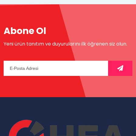
Abone Ol
Yeni ürün tanıtım ve duyurularını ilk öğrenen siz olun.