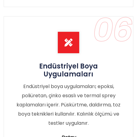
06
Endüstriyel Boya
Uygulamaları
Endüstriyel boya uygulamaları; epoksi,
poliüretan, çinko esaslı ve termal sprey
kaplamaları içerir. Püskürtme, daldırma, toz
boya teknikleri kullanılır. Kalınlık ölçümü ve
testler uygulanır.