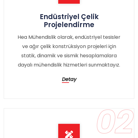
Endüstriyel Çelik
Projelendirme
Hea Mühendislik olarak, endüstriyel tesisler
ve ağır çelik konstrüksiyon projeleri için
statik, dinamik ve sismik hesaplamalara
dayalı mühendislik hizmetleri sunmaktayız.
Detay
02