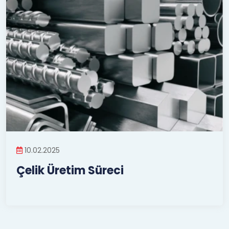
10.02.2025
Çelik Üretim Süreci