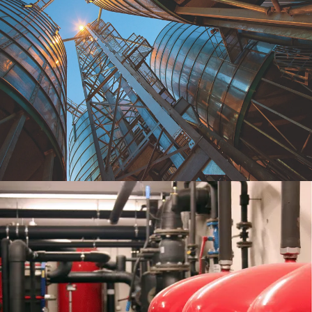
Silo Sistemleri