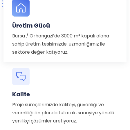
Üretim Gücü
Bursa / Orhangazi’de 3000 m² kapalı alana
sahip üretim tesisimizde, uzmanlığımız ile
sektöre değer katıyoruz.
Kalite
Proje süreçlerimizde kaliteyi, güvenliği ve
verimliliği ön planda tutarak, sanayiye yönelik
yenilikçi çözümler üretiyoruz.