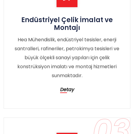
Endüstriyel Çelik İmalat ve
Montajı
Hea Mühendislik, endüstriyel tesisler, enerji
santralleri, rafineriler, petrokimya tesisleri ve
büyük ölçekli sanayi yapıları için çelik
konstrüksiyon imalatı ve montaj hizmetleri
sunmaktadır.
Detay
03