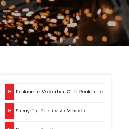
Paslanmaz Ve Karbon Çelik Reaktörler
Sanayi Tipi Blender Ve Mikserler