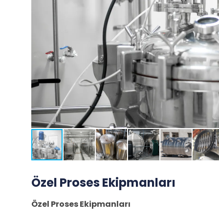
Özel Proses Ekipmanları
Özel Proses Ekipmanları